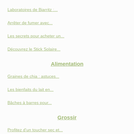
Laboratoires de Biarritz :...
Arrêter de fumer avec...
Les secrets pour acheter un...
Découvrez le Stick Solaire...
Alimentation
Graines de chia : astuces...
Les bienfaits du lait en...
Bâches à barres pour...
Grossir
Profitez d'un toucher sec et...