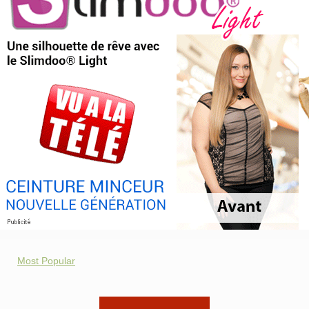
Most Popular