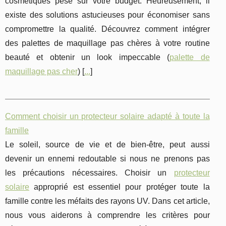
cosmétiques pèse sur votre budget. Heureusement, il
existe des solutions astucieuses pour économiser sans
compromettre la qualité. Découvrez comment intégrer
des palettes de maquillage pas chères à votre routine
beauté et obtenir un look impeccable (
palette de
maquillage pas cher
) [
...
]
Comment choisir un protecteur solaire adapté à toute la
famille
Le soleil, source de vie et de bien-être, peut aussi
devenir un ennemi redoutable si nous ne prenons pas
les précautions nécessaires. Choisir un
protecteur
solaire
approprié est essentiel pour protéger toute la
famille contre les méfaits des rayons UV. Dans cet article,
nous vous aiderons à comprendre les critères pour