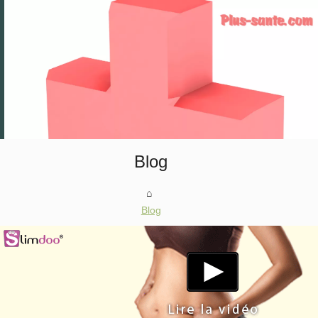
Blog
Blog