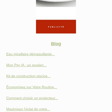
Blog
Eau micellaire démaquillante...
Mon Psy IA : un soutien...
Kit de construction piscine...
Économisez sur Votre Routine...
Comment choisir un protecteur...
Maximisez l'éclat de votre...