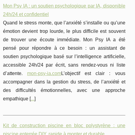
Mon Psy IA : un soutien psychologique par IA, disponible
24h/24 et confidentiel
Quand le stress monte, que l’anxiété s’installe ou qu’une
émotion devient trop lourde, le plus difficile est souvent
de trouver une écoute immédiate. Mon Psy IA a été
pensé pour répondre à ce besoin : un assistant de
soutien psychologique basé sur l’intelligence artificielle,
accessible 24h/24 par écrit, sans rendez-vous ni liste
d’attente.
mon-psy-ia.com
L’objectif est clair : vous
accompagner dans la gestion du stress, de l’anxiété et
des difficultés émotionnelles, avec une approche
empathique [
...
]
Kit de construction piscine en bloc polystyrène : une
piscine enterrée DIY, rapide à monter et durable