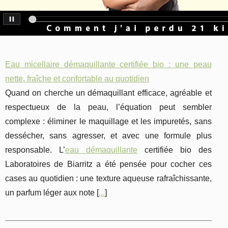
Eau micellaire démaquillante certifiée bio : une peau
nette, fraîche et confortable au quotidien
Quand on cherche un démaquillant efficace, agréable et
respectueux de la peau, l’équation peut sembler
complexe : éliminer le maquillage et les impuretés, sans
dessécher, sans agresser, et avec une formule plus
responsable. L’
eau démaquillante
certifiée bio des
Laboratoires de Biarritz a été pensée pour cocher ces
cases au quotidien : une texture aqueuse rafraîchissante,
un parfum léger aux note [
...
]