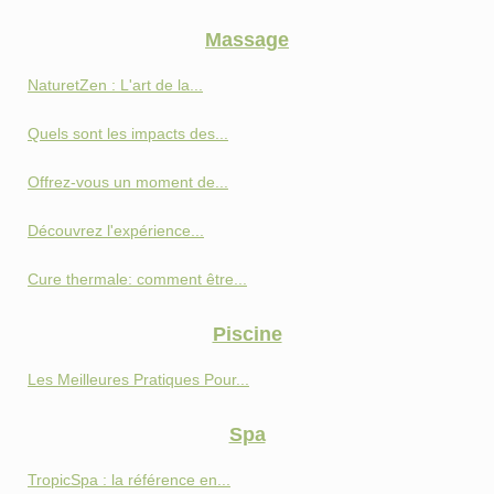
Massage
NaturetZen : L'art de la...
Quels sont les impacts des...
Offrez-vous un moment de...
Découvrez l'expérience...
Cure thermale: comment être...
Piscine
Les Meilleures Pratiques Pour...
Spa
TropicSpa : la référence en...