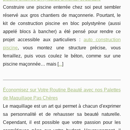
Construire une piscine enterrée chez soi peut sembler
réservé aux gros chantiers de maçonnerie. Pourtant, le
kit de construction piscine en bloc polystyrène (aussi
appelé blocs à bancher) a été pensé pour rendre ce
projet accessible aux particuliers :
auto construction
piscine
, vous montez une structure précise, vous
ferraillez, puis vous coulez le béton, comme sur une
piscine maçonnée… mais [
...
]
Économisez sur Votre Routine Beauté avec nos Palettes
de Maquillage Pas Chères
Le maquillage est un art qui permet à chacun d'exprimer
sa personnalité et de rehausser sa beauté naturelle.
Cependant, il est possible que votre passion pour les