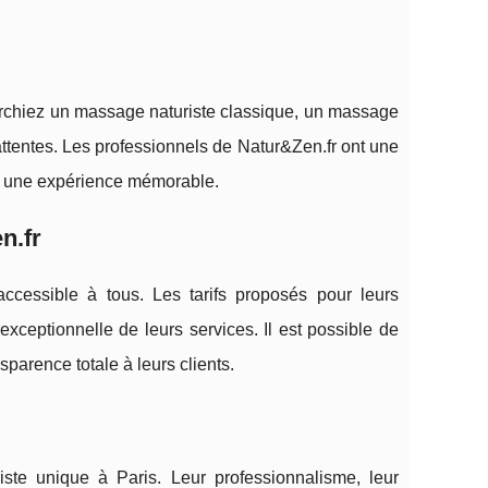
herchiez un massage naturiste classique, un massage
attentes. Les professionnels de Natur&Zen.fr ont une
s une expérience mémorable.
n.fr
accessible à tous. Les tarifs proposés pour leurs
 exceptionnelle de leurs services. Il est possible de
nsparence totale à leurs clients.
ste unique à Paris. Leur professionnalisme, leur