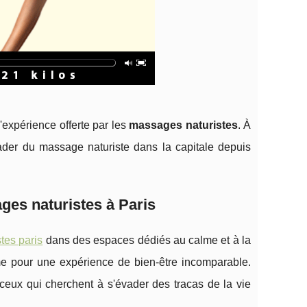
 l'expérience offerte par les
massages naturistes
. À
eader du massage naturiste dans la capitale depuis
ges naturistes à Paris
tes paris
dans des espaces dédiés au calme et à la
sme pour une expérience de bien-être incomparable.
ceux qui cherchent à s'évader des tracas de la vie