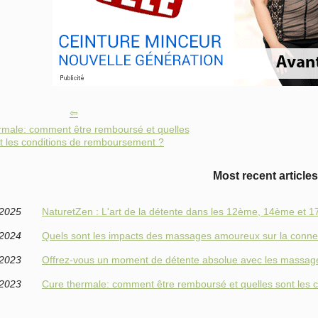
rmale: comment être remboursé et quelles
t les conditions de remboursement ?
Most recent articles
/2025
NaturetZen : L'art de la détente dans les 12ème, 14ème et
/2024
Quels sont les impacts des massages amoureux sur la conne
/2023
Offrez-vous un moment de détente absolue avec les massage
/2023
Cure thermale: comment être remboursé et quelles sont les 