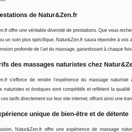
estations de Natur&Zen.fr
.fr offre une véritable diversité de prestations. Que vous rec
ou un soin plus spécifique, Natur&Zen.fr saura répondre à vos 
nsion profonde de l'art du massage, garantissant à chaque foi
rifs des massages naturistes chez Natur&Ze
n.fr s'efforce de rendre l'expérience du massage naturiste 
naturistes et érotiques sont compétitifs et reflètent la qualité
ces tarifs directement sur leur site internet, offrant ainsi une tra
périence unique de bien-être et de détente
usion, Natur&Zen.fr offre une expérience de massage naturi