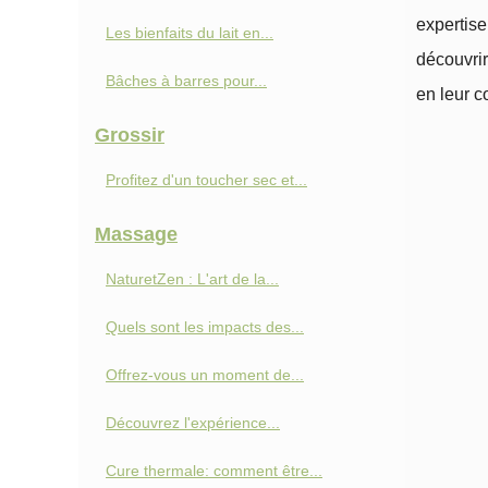
expertis
Les bienfaits du lait en...
découvrir
Bâches à barres pour...
en leur 
Grossir
Profitez d'un toucher sec et...
Massage
NaturetZen : L'art de la...
Quels sont les impacts des...
Offrez-vous un moment de...
Découvrez l'expérience...
Cure thermale: comment être...