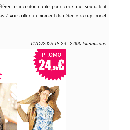
éférence incontournable pour ceux qui souhaitent
pas à vous offrir un moment de détente exceptionnel
11/12/2023 18:26 - 2 090 Interactions