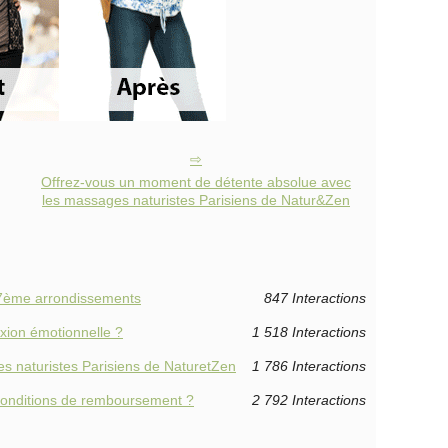
Offrez-vous un moment de détente absolue avec
les massages naturistes Parisiens de Natur&Zen
 17ème arrondissements
847 Interactions
xion émotionnelle ?
1 518 Interactions
s naturistes Parisiens de NaturetZen
1 786 Interactions
conditions de remboursement ?
2 792 Interactions